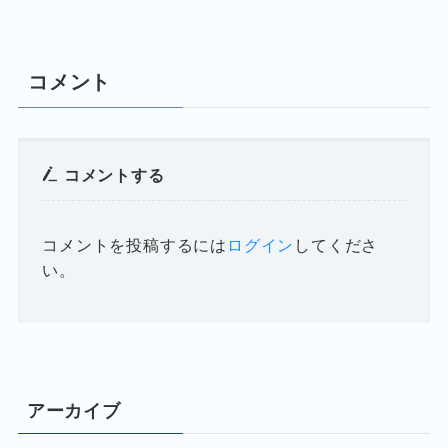
コメント
コメントする
コメントを投稿するには
ログイン
してくださ
い。
アーカイブ