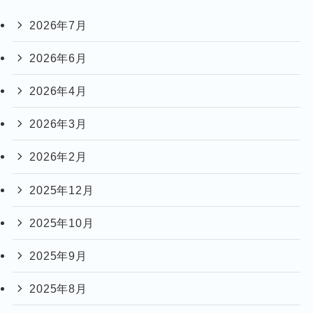
2026年7月
2026年6月
2026年4月
2026年3月
2026年2月
2025年12月
2025年10月
2025年9月
2025年8月