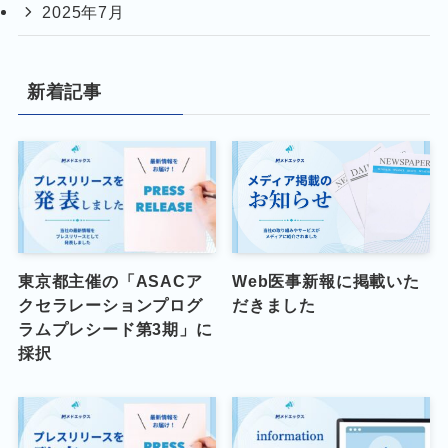
2025年7月
新着記事
東京都主催の「ASACア
Web医事新報に掲載いた
クセラレーションプログ
だきました
ラムプレシード第3期」に
採択